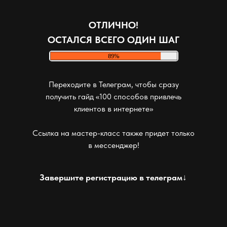
ОТЛИЧНО!
ОСТАЛСЯ ВСЕГО ОДИН ШАГ
Переходите в Телеграм, чтобы сразу
получить гайд «100 способов привлечь
клиентов в интернете»
Ссылка на мастер-класс также придет только
в мессенджер!
Завершите регистрацию в телеграм↓