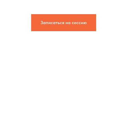
Записаться на сессию