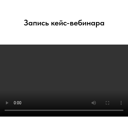
Запись кейс-вебинара